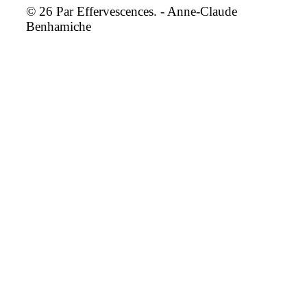
© 26 Par Effervescences. - Anne-Claude
Benhamiche