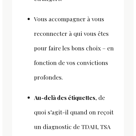
Vous accompagner à vous
reconnecter à qui vous êtes
pour faire les bons choix – en
fonction de vos convictions
profondes.
Au-delà des étiquettes
, de
quoi s’agit-il quand on reçoit
un diagnostic de TDAH, TSA