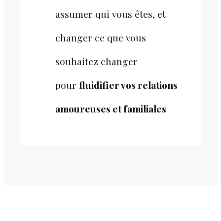
assumer qui vous êtes, et
changer ce que vous
souhaitez changer
pour
fluidifier vos relations
amoureuses et familiales