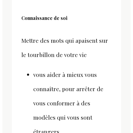
Connaissance de soi
Mettre des mots qui apaisent sur
le tourbillon de votre vie
​vous aider à mieux vous
connaître, pour arrêter de
vous conformer à des
modèles qui vous sont
étrangers.