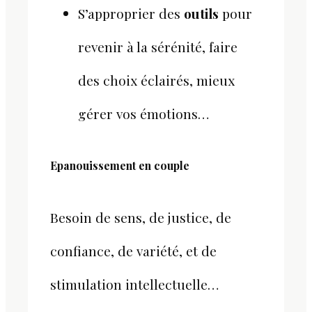
S’approprier des
outils
pour
revenir à la sérénité, faire
des choix éclairés, mieux
gérer vos émotions…
Epanouissement en couple
Besoin de sens, de justice, de
confiance, de variété, et de
stimulation intellectuelle…