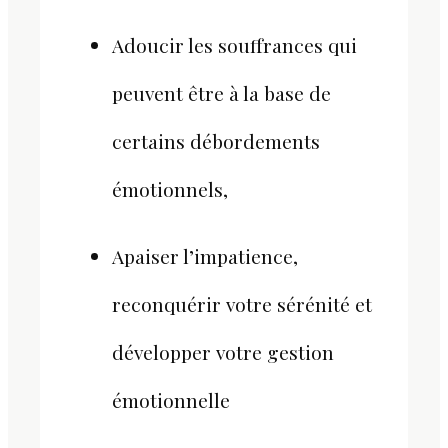
Adoucir les souffrances qui
peuvent être à la base de
certains débordements
émotionnels,
Apaiser l’impatience,
reconquérir votre sérénité et
développer votre gestion
émotionnelle