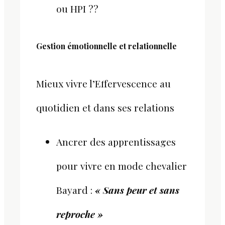
ou HPI ??
Gestion émotionnelle et relationnelle
Mieux vivre l’Effervescence au
quotidien et dans ses relations
Ancrer des apprentissages
pour vivre en mode chevalier
Bayard :
« Sans peur et sans
reproche »