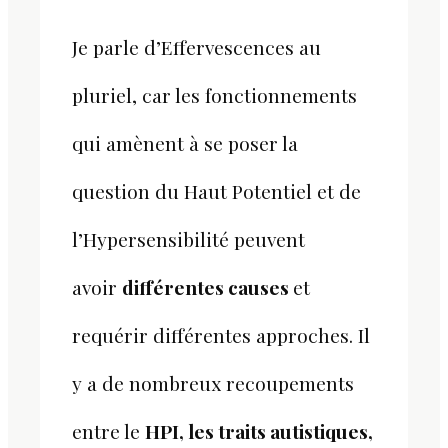
Je parle d’Effervescences au
pluriel, car les fonctionnements
qui amènent à se poser la
question du Haut Potentiel et de
l’Hypersensibilité peuvent
avoir
différentes causes
et
requérir différentes approches. Il
y a de nombreux recoupements
entre le
HPI, les traits autistiques,