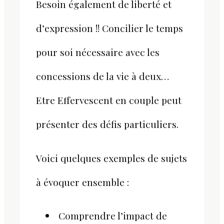
Besoin également de liberté et
d’expression !! Concilier le temps
pour soi nécessaire avec les
concessions de la vie à deux…
Etre Effervescent en couple peut
présenter des défis particuliers.
Voici quelques exemples de sujets
à évoquer ensemble :
​ Comprendre l’impact de