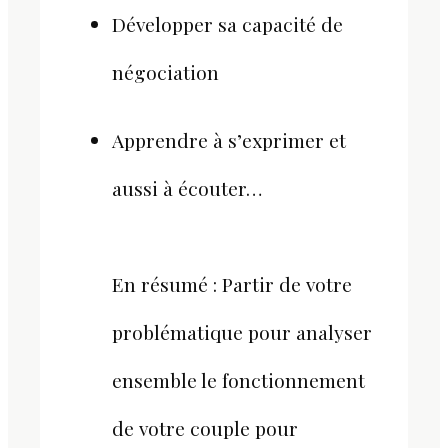
Développer sa capacité de
négociation
Apprendre à s’exprimer et
aussi à écouter…
En résumé : Partir de votre
problématique pour analyser
ensemble le fonctionnement
de votre couple pour