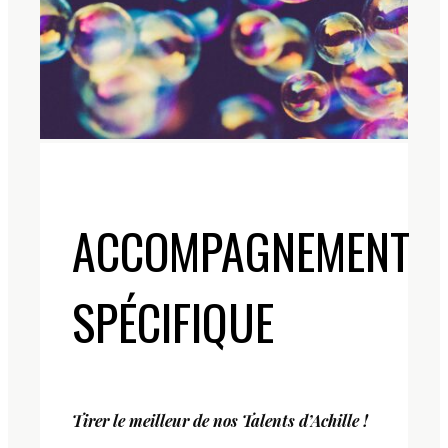
ACCOMPAGNEMENT
SPÉCIFIQUE
Tirer le meilleur de nos Talents d’Achille !