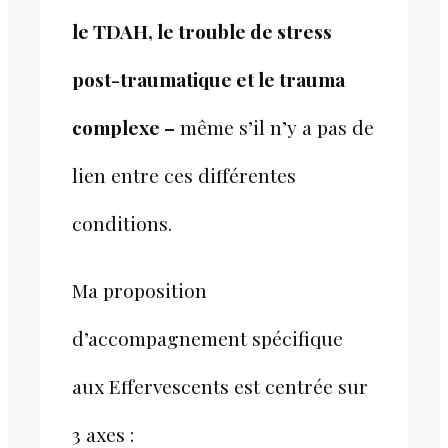
le TDAH, le trouble de stress
post-traumatique et le trauma
complexe –
même s’il n’y a pas de
lien entre ces différentes
conditions.
Ma proposition
d’accompagnement spécifique
aux Effervescents est centrée sur
3 axes :