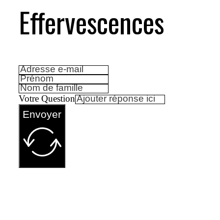
Effervescences
Votre Question
Envoyer