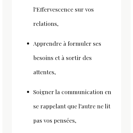
l’Effervescence sur vos
relations,
Apprendre à formuler ses
besoins et à sortir des
attentes,
Soigner la communication en
se rappelant que l’autre ne lit
pas vos pensées,