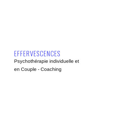
EFFERVESCENCES
Psychothérapie individuelle et
en Couple - Coaching