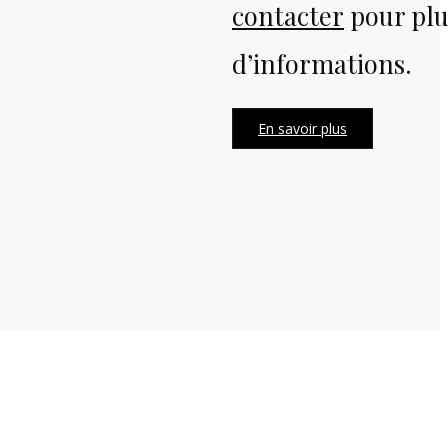
contacter
pour plu
d’informations.
En savoir plus