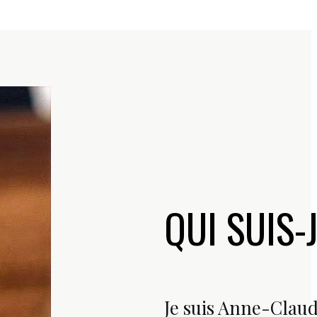
QUI SUIS-
Je suis Anne-Clau