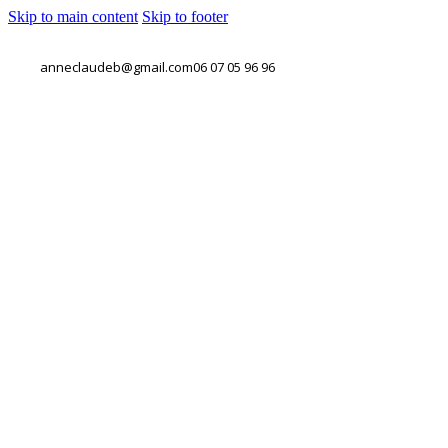
Skip to main content
Skip to footer
anneclaudeb@gmail.com
06 07 05 96 96