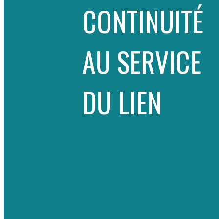
CONTINUITÉ
AU SERVICE
DU LIEN