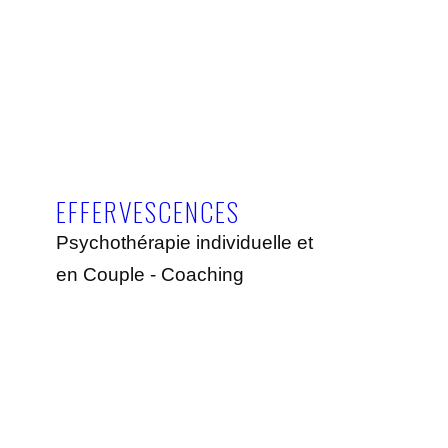
EFFERVESCENCES
Psychothérapie individuelle et
en Couple - Coaching